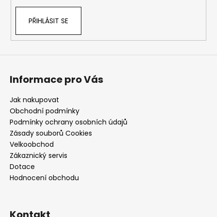
PŘIHLÁSIT SE
Informace pro Vás
Jak nakupovat
Obchodní podmínky
Podmínky ochrany osobních údajů
Zásady souborů Cookies
Velkoobchod
Zákaznický servis
Dotace
Hodnocení obchodu
Kontakt