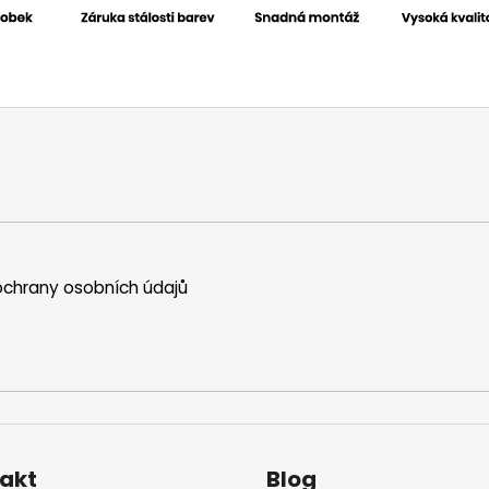
chrany osobních údajů
akt
Blog