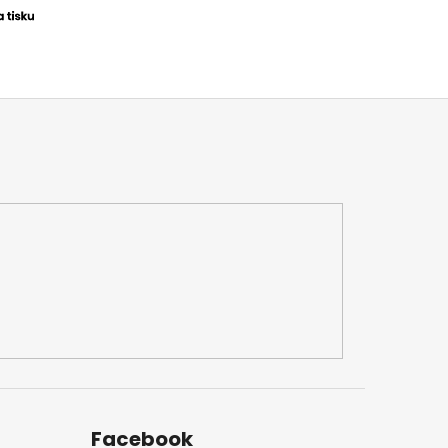
Facebook