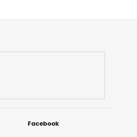
Facebook