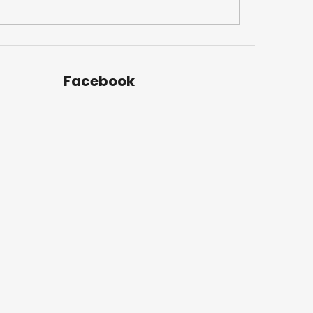
Facebook
u