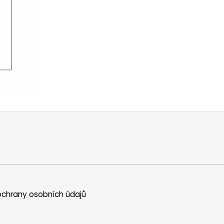
chrany osobních údajů