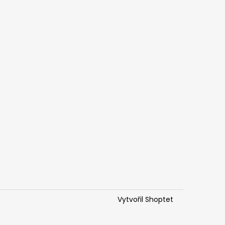
Vytvořil Shoptet