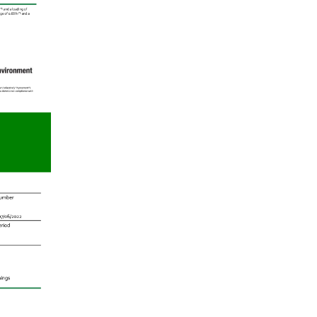
1 599 Kč
1 599 Kč