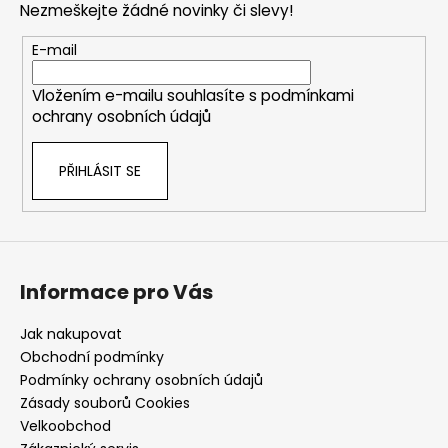
Nezmeškejte žádné novinky či slevy!
a
t
E-mail
í
Vložením e-mailu souhlasíte s
podmínkami
ochrany osobních údajů
PŘIHLÁSIT SE
Informace pro Vás
Jak nakupovat
Obchodní podmínky
Podmínky ochrany osobních údajů
Zásady souborů Cookies
Velkoobchod