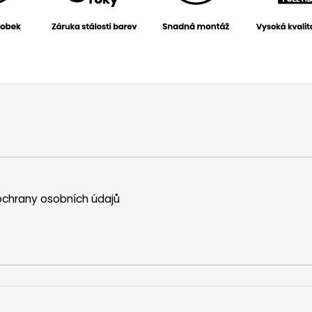
chrany osobních údajů