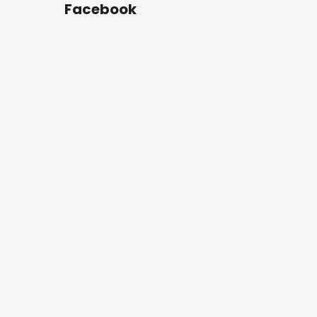
Facebook
u