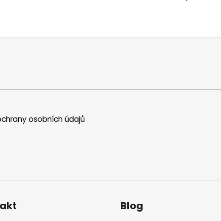
chrany osobních údajů
akt
Blog