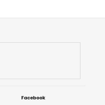
Facebook