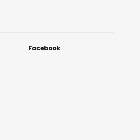
Facebook
u