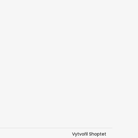
Vytvořil Shoptet