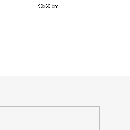
90x60 cm