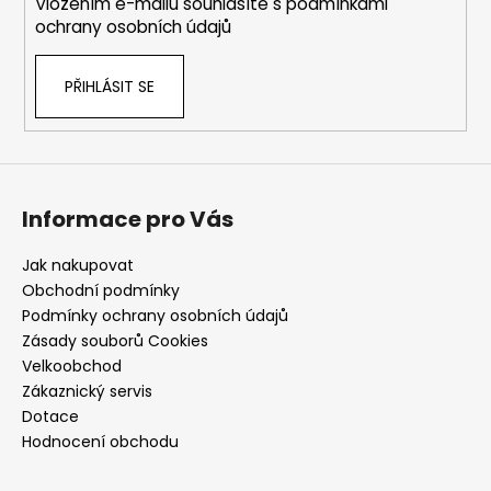
Vložením e-mailu souhlasíte s
podmínkami
ochrany osobních údajů
PŘIHLÁSIT SE
Informace pro Vás
Jak nakupovat
Obchodní podmínky
Podmínky ochrany osobních údajů
Zásady souborů Cookies
Velkoobchod
Zákaznický servis
Dotace
Hodnocení obchodu