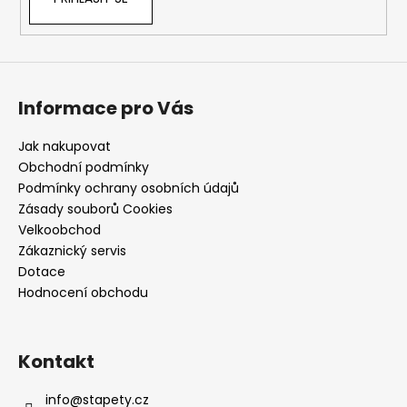
Informace pro Vás
Jak nakupovat
Obchodní podmínky
Podmínky ochrany osobních údajů
Zásady souborů Cookies
Velkoobchod
Zákaznický servis
Dotace
Hodnocení obchodu
Kontakt
info
@
stapety.cz