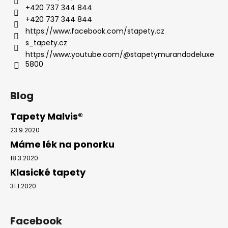
+420 737 344 844
+420 737 344 844
https://www.facebook.com/stapety.cz
s_tapety.cz
https://www.youtube.com/@stapetymurandodeluxe
5800
Blog
Tapety Malvis®
23.9.2020
Máme lék na ponorku
18.3.2020
Klasické tapety
31.1.2020
Facebook