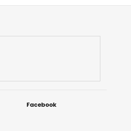
Facebook