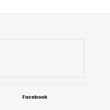
Facebook