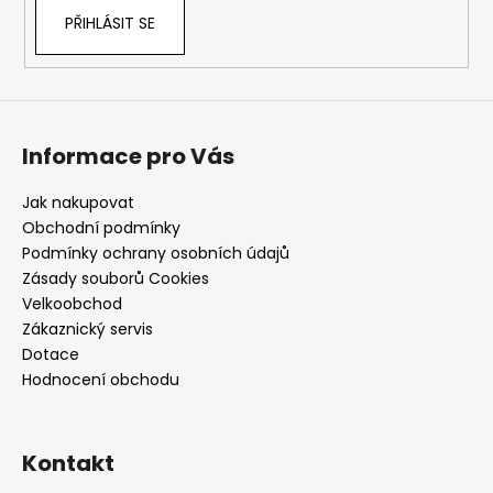
PŘIHLÁSIT SE
Informace pro Vás
Jak nakupovat
Obchodní podmínky
Podmínky ochrany osobních údajů
Zásady souborů Cookies
Velkoobchod
Zákaznický servis
Dotace
Hodnocení obchodu
Kontakt