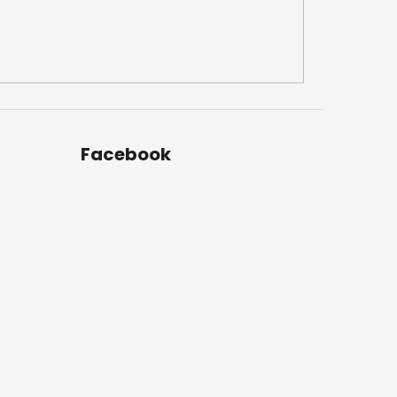
Facebook
u