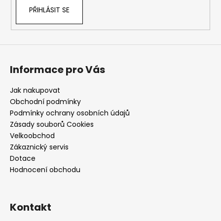
PŘIHLÁSIT SE
Informace pro Vás
Jak nakupovat
Obchodní podmínky
Podmínky ochrany osobních údajů
Zásady souborů Cookies
Velkoobchod
Zákaznický servis
Dotace
Hodnocení obchodu
Kontakt