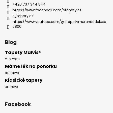
+420 737 344 844
https://www.facebook.com/stapety.cz
s_tapety.cz
https://www.youtube.com/@stapetymurandodeluxe
5800
Blog
Tapety Malvis®
23.9.2020
Máme lék na ponorku
18.3.2020
Klasické tapety
31.1.2020
Facebook