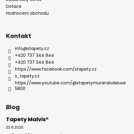
Dotace
Hodnocení obchodu
Kontakt
info
@
stapety.cz
+420 737 344 844
+420 737 344 844
https://www.facebook.com/stapety.cz
s_tapety.cz
https://www.youtube.com/@stapetymurandodeluxe
5800
Blog
Tapety Malvis®
23.9.2020