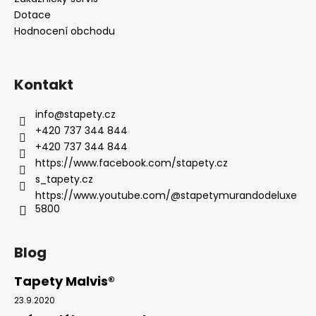
Dotace
Hodnocení obchodu
Kontakt
info
@
stapety.cz
+420 737 344 844
+420 737 344 844
https://www.facebook.com/stapety.cz
s_tapety.cz
https://www.youtube.com/@stapetymurandodeluxe
5800
Blog
Tapety Malvis®
23.9.2020