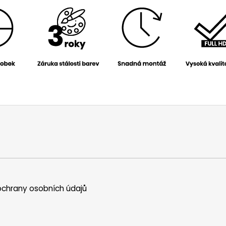
chrany osobních údajů