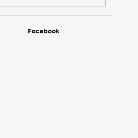
Facebook
u