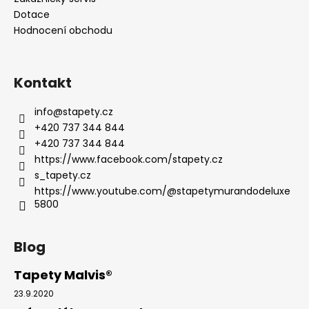
Dotace
Hodnocení obchodu
Kontakt
info
@
stapety.cz
+420 737 344 844
+420 737 344 844
https://www.facebook.com/stapety.cz
s_tapety.cz
https://www.youtube.com/@stapetymurandodeluxe
5800
Blog
Tapety Malvis®
23.9.2020