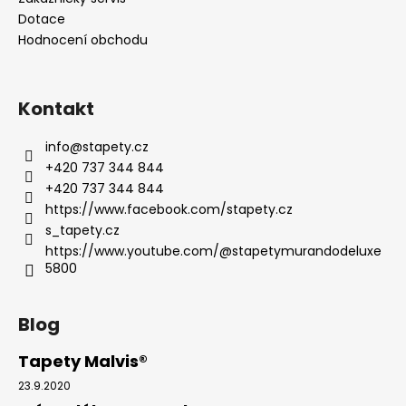
Dotace
Hodnocení obchodu
Kontakt
info
@
stapety.cz
+420 737 344 844
+420 737 344 844
https://www.facebook.com/stapety.cz
s_tapety.cz
https://www.youtube.com/@stapetymurandodeluxe
5800
Blog
Tapety Malvis®
23.9.2020