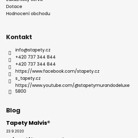
Dotace
Hodnocení obchodu
Kontakt
info
@
stapety.cz
+420 737 344 844
+420 737 344 844
https://www.facebook.com/stapety.cz
s_tapety.cz
https://www.youtube.com/@stapetymurandodeluxe
5800
Blog
Tapety Malvis®
23.9.2020