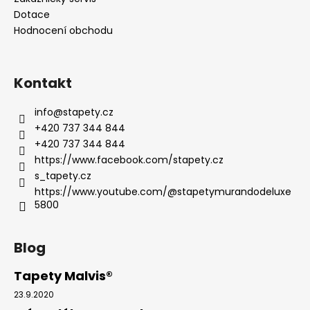
Dotace
Hodnocení obchodu
Kontakt
info
@
stapety.cz
+420 737 344 844
+420 737 344 844
https://www.facebook.com/stapety.cz
s_tapety.cz
https://www.youtube.com/@stapetymurandodeluxe
5800
Blog
Tapety Malvis®
23.9.2020