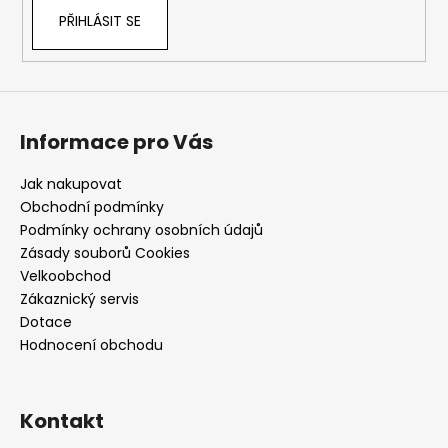
PŘIHLÁSIT SE
Informace pro Vás
Jak nakupovat
Obchodní podmínky
Podmínky ochrany osobních údajů
Zásady souborů Cookies
Velkoobchod
Zákaznický servis
Dotace
Hodnocení obchodu
Kontakt