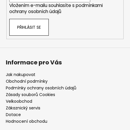
Vložením e-mailu souhlasíte s
podmínkami
ochrany osobních údajů
PŘIHLÁSIT SE
Informace pro Vás
Jak nakupovat
Obchodní podmínky
Podmínky ochrany osobních údajů
Zásady souborů Cookies
Velkoobchod
Zákaznický servis
Dotace
Hodnocení obchodu