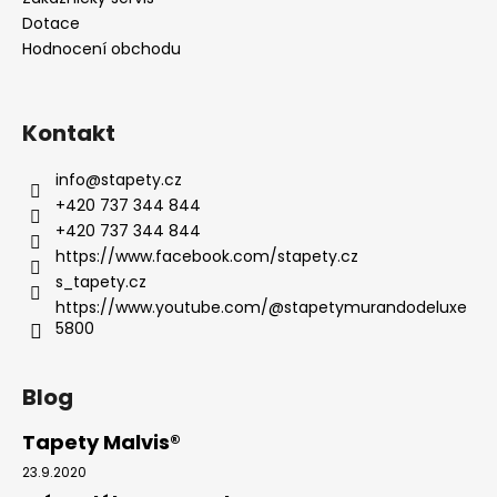
Dotace
Hodnocení obchodu
Kontakt
info
@
stapety.cz
+420 737 344 844
+420 737 344 844
https://www.facebook.com/stapety.cz
s_tapety.cz
https://www.youtube.com/@stapetymurandodeluxe
5800
Blog
Tapety Malvis®
23.9.2020