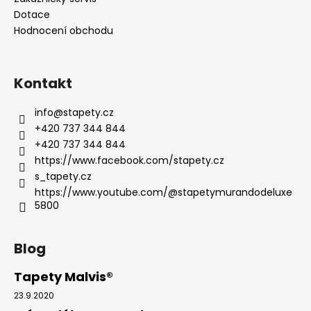
Dotace
Hodnocení obchodu
Kontakt
info
@
stapety.cz
+420 737 344 844
+420 737 344 844
https://www.facebook.com/stapety.cz
s_tapety.cz
https://www.youtube.com/@stapetymurandodeluxe
5800
Blog
Tapety Malvis®
23.9.2020