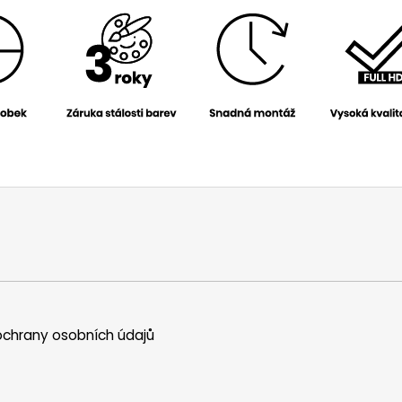
chrany osobních údajů