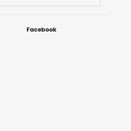
Facebook
u