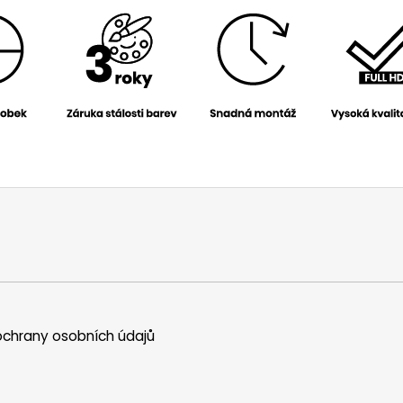
chrany osobních údajů