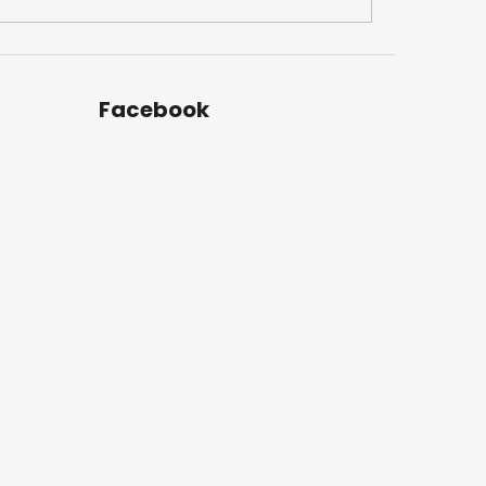
Facebook
u