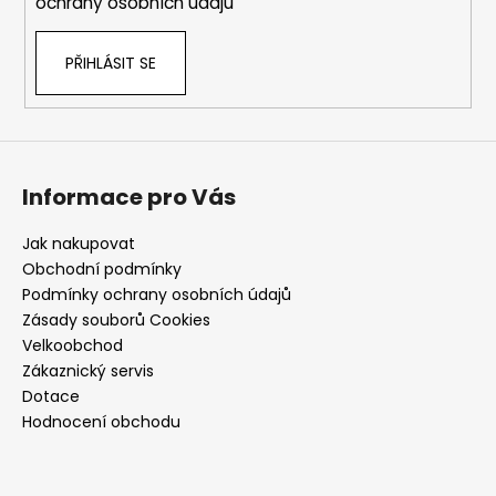
ochrany osobních údajů
PŘIHLÁSIT SE
Informace pro Vás
Jak nakupovat
Obchodní podmínky
Podmínky ochrany osobních údajů
Zásady souborů Cookies
Velkoobchod
Zákaznický servis
Dotace
Hodnocení obchodu