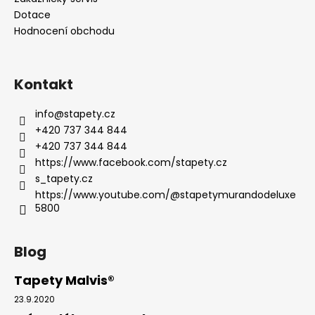
Dotace
Hodnocení obchodu
Kontakt
info
@
stapety.cz
+420 737 344 844
+420 737 344 844
https://www.facebook.com/stapety.cz
s_tapety.cz
https://www.youtube.com/@stapetymurandodeluxe
5800
Blog
Tapety Malvis®
23.9.2020