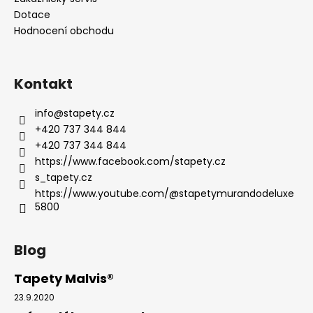
Dotace
Hodnocení obchodu
Kontakt
info
@
stapety.cz
+420 737 344 844
+420 737 344 844
https://www.facebook.com/stapety.cz
s_tapety.cz
https://www.youtube.com/@stapetymurandodeluxe
5800
Blog
Tapety Malvis®
23.9.2020