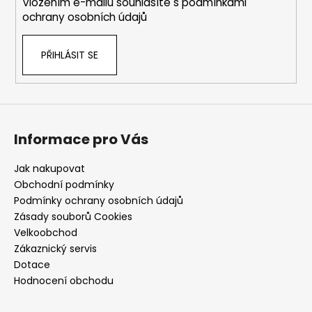
Vložením e-mailu souhlasíte s
podmínkami
ochrany osobních údajů
PŘIHLÁSIT SE
Informace pro Vás
Jak nakupovat
Obchodní podmínky
Podmínky ochrany osobních údajů
Zásady souborů Cookies
Velkoobchod
Zákaznický servis
Dotace
Hodnocení obchodu