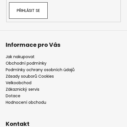
PŘIHLÁSIT SE
Informace pro Vás
Jak nakupovat
Obchodní podmínky
Podmínky ochrany osobních údajů
Zásady souborů Cookies
Velkoobchod
Zákaznický servis
Dotace
Hodnocení obchodu
Kontakt