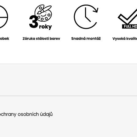
chrany osobních údajů