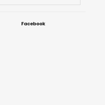
Facebook
u