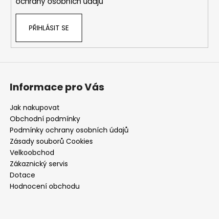
ochrany osobních údajů
PŘIHLÁSIT SE
Informace pro Vás
Jak nakupovat
Obchodní podmínky
Podmínky ochrany osobních údajů
Zásady souborů Cookies
Velkoobchod
Zákaznický servis
Dotace
Hodnocení obchodu