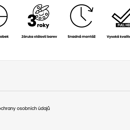
chrany osobních údajů