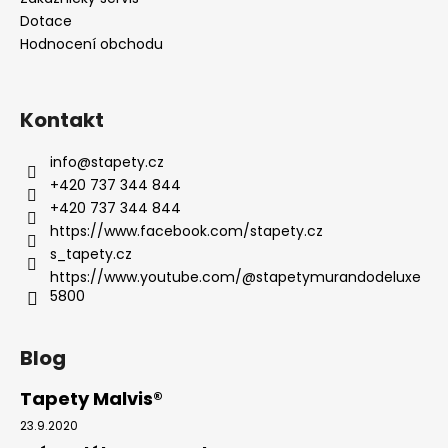
Dotace
Hodnocení obchodu
Kontakt
info
@
stapety.cz
+420 737 344 844
+420 737 344 844
https://www.facebook.com/stapety.cz
s_tapety.cz
https://www.youtube.com/@stapetymurandodeluxe
5800
Blog
Tapety Malvis®
23.9.2020