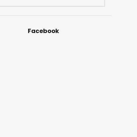
Facebook
u