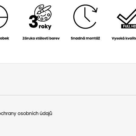
chrany osobních údajů