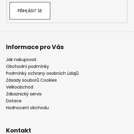
PŘIHLÁSIT SE
Informace pro Vás
Jak nakupovat
Obchodní podmínky
Podmínky ochrany osobních údajů
Zásady souborů Cookies
Velkoobchod
Zákaznický servis
Dotace
Hodnocení obchodu
Kontakt