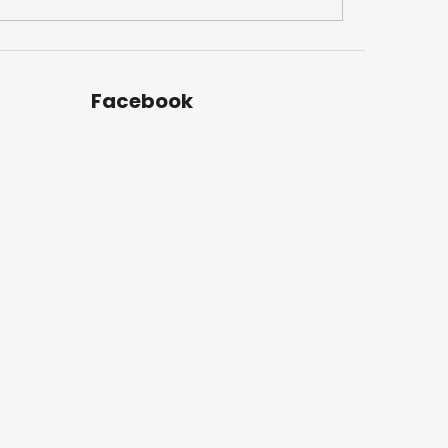
Facebook
u