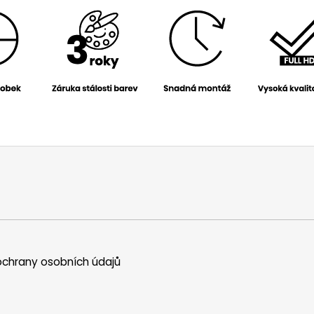
chrany osobních údajů