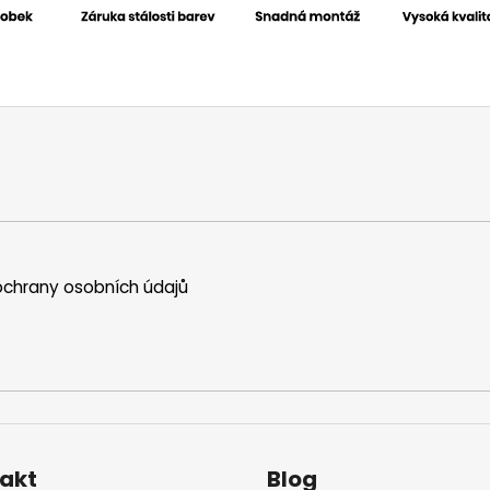
chrany osobních údajů
akt
Blog