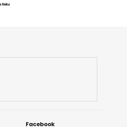
Facebook