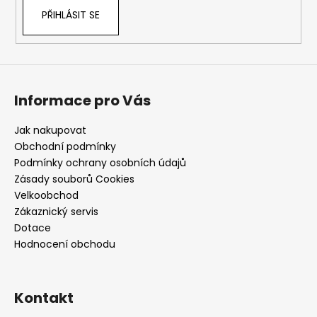
PŘIHLÁSIT SE
Informace pro Vás
Jak nakupovat
Obchodní podmínky
Podmínky ochrany osobních údajů
Zásady souborů Cookies
Velkoobchod
Zákaznický servis
Dotace
Hodnocení obchodu
Kontakt