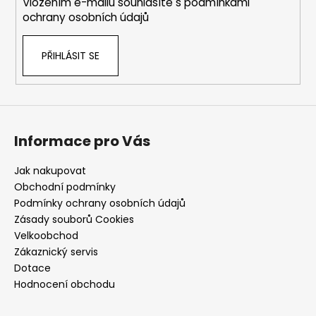
Vložením e-mailu souhlasíte s
podmínkami
ochrany osobních údajů
PŘIHLÁSIT SE
Informace pro Vás
Jak nakupovat
Obchodní podmínky
Podmínky ochrany osobních údajů
Zásady souborů Cookies
Velkoobchod
Zákaznický servis
Dotace
Hodnocení obchodu