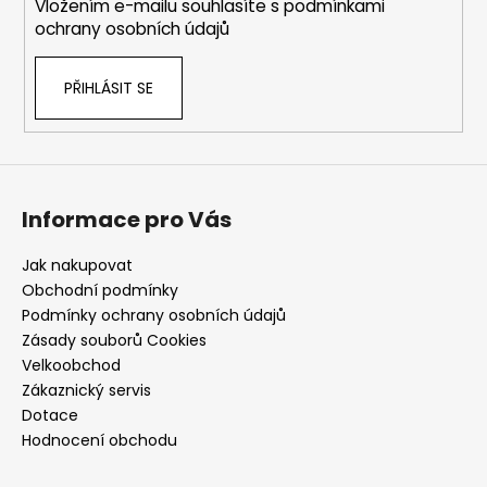
Vložením e-mailu souhlasíte s
podmínkami
ochrany osobních údajů
PŘIHLÁSIT SE
Informace pro Vás
Jak nakupovat
Obchodní podmínky
Podmínky ochrany osobních údajů
Zásady souborů Cookies
Velkoobchod
Zákaznický servis
Dotace
Hodnocení obchodu