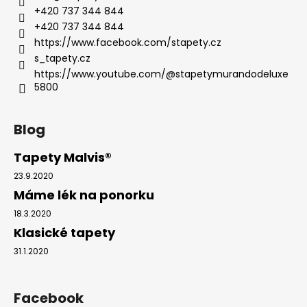
+420 737 344 844
+420 737 344 844
https://www.facebook.com/stapety.cz
s_tapety.cz
https://www.youtube.com/@stapetymurandodeluxe
5800
Blog
Tapety Malvis®
23.9.2020
Máme lék na ponorku
18.3.2020
Klasické tapety
31.1.2020
Facebook