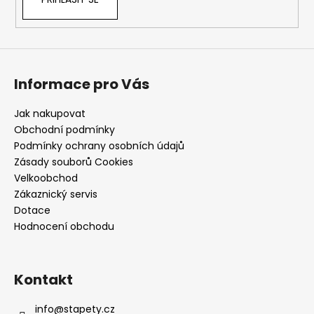
Informace pro Vás
Jak nakupovat
Obchodní podmínky
Podmínky ochrany osobních údajů
Zásady souborů Cookies
Velkoobchod
Zákaznický servis
Dotace
Hodnocení obchodu
Kontakt
info
@
stapety.cz