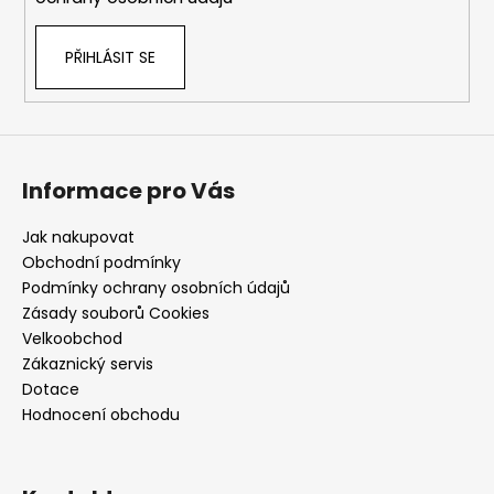
PŘIHLÁSIT SE
Informace pro Vás
Jak nakupovat
Obchodní podmínky
Podmínky ochrany osobních údajů
Zásady souborů Cookies
Velkoobchod
Zákaznický servis
Dotace
Hodnocení obchodu