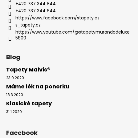
+420 737 344 844
+420 737 344 844
https://www.facebook.com/stapety.cz
s_tapety.cz
https://www.youtube.com/@stapetymurandodeluxe
5800
Blog
Tapety Malvis®
23.9.2020
Máme lék na ponorku
18.3.2020
Klasické tapety
31.1.2020
Facebook