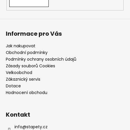
Informace pro Vás
Jak nakupovat
Obchodní podmínky
Podmínky ochrany osobních údajů
Zásady souborů Cookies
Velkoobchod
Zákaznický servis
Dotace
Hodnocení obchodu
Kontakt
info
@
stapety.cz