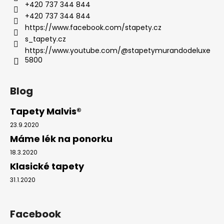
+420 737 344 844
+420 737 344 844
https://www.facebook.com/stapety.cz
s_tapety.cz
https://www.youtube.com/@stapetymurandodeluxe
5800
Blog
Tapety Malvis®
23.9.2020
Máme lék na ponorku
18.3.2020
Klasické tapety
31.1.2020
Facebook