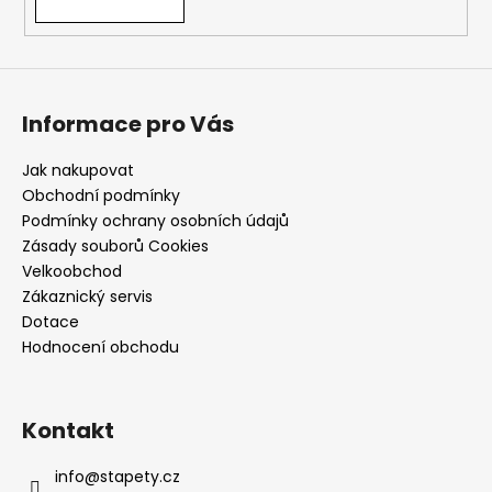
Informace pro Vás
Jak nakupovat
Obchodní podmínky
Podmínky ochrany osobních údajů
Zásady souborů Cookies
Velkoobchod
Zákaznický servis
Dotace
Hodnocení obchodu
Kontakt
info
@
stapety.cz