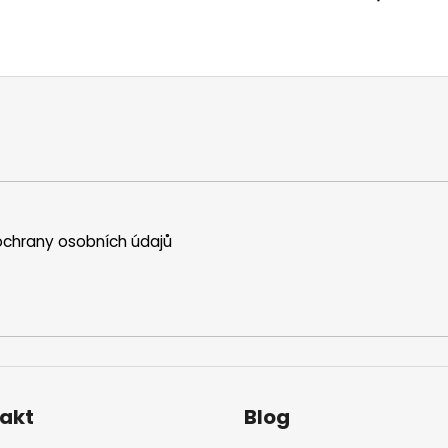
chrany osobních údajů
akt
Blog