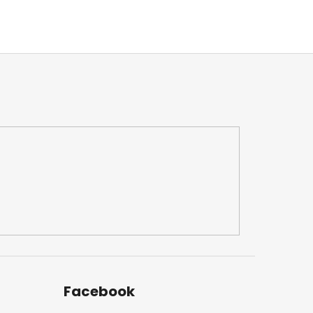
Facebook